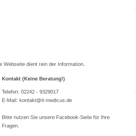
 Webseite dient rein der Information.
Kontakt (Keine Beratung!)
Telefon: 02242 - 9329017
E-Mail: kontakt@it-medicus.de
Bitte nutzen Sie unsere Facebook-Seite für Ihre
Fragen.