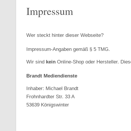
Impressum
Wer steckt hinter dieser Webseite?
Impressum-Angaben gemäß § 5 TMG.
Wir sind
kein
Online-Shop oder Hersteller. Diese
Brandt Mediendienste
Inhaber: Michael Brandt
Frohnhardter Str. 33 A
53639 Königswinter