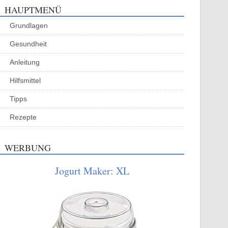
HAUPTMENÜ
Grundlagen
Gesundheit
Anleitung
Hilfsmittel
Tipps
Rezepte
WERBUNG
Jogurt Maker: XL