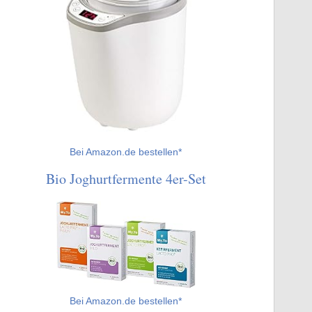
Bei Amazon.de bestellen*
Bio Joghurtfermente 4er-Set
Bei Amazon.de bestellen*