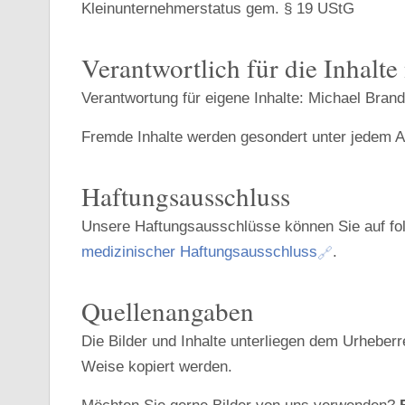
Kleinunternehmerstatus gem. § 19 UStG
Verantwortlich für die Inhalt
Verantwortung für eigene Inhalte: Michael Brand
Fremde Inhalte werden gesondert unter jedem Ar
Haftungsausschluss
Unsere Haftungsausschlüsse können Sie auf fo
medizinischer Haftungsausschluss
.
Quellenangaben
Die Bilder und Inhalte unterliegen dem Urheberre
Weise kopiert werden.