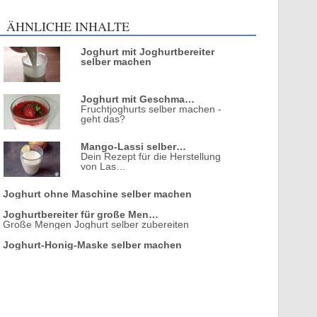
ÄHNLICHE INHALTE
Joghurt mit Joghurtbereiter
selber machen
Joghurt mit Geschma…
Fruchtjoghurts selber machen -
geht das?
Mango-Lassi selber…
Dein Rezept für die Herstellung
von Las…
Joghurt ohne Maschine selber machen
Joghurtbereiter für große Men…
Große Mengen Joghurt selber zubereiten
Joghurt-Honig-Maske selber machen