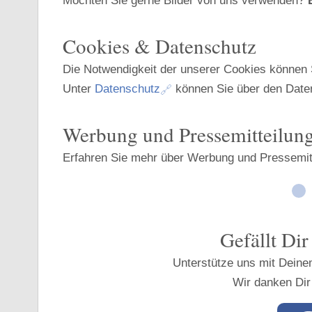
Möchten Sie gerne Bilder von uns verwenden?
Cookies & Datenschutz
Die Notwendigkeit der unserer Cookies können 
Unter
Datenschutz
können Sie über den Date
Werbung und Pressemitteilun
Erfahren Sie mehr über Werbung und Pressemitt
Gefällt Dir
Unterstütze uns mit Deine
Wir danken Dir