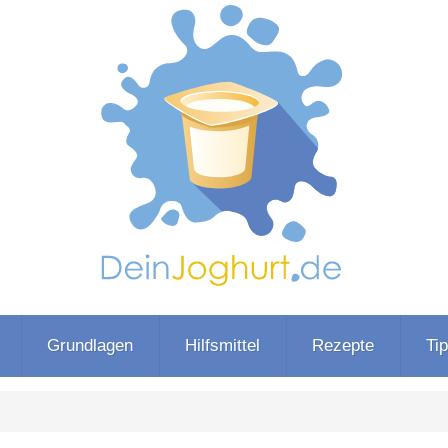
Grundlagen
Hilfsmittel
Rezepte
Ti